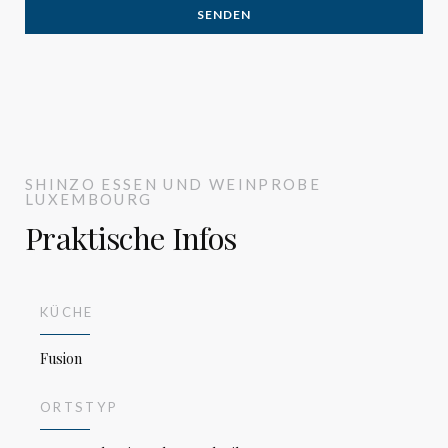
SHINZO
ESSEN UND WEINPROBE
LUXEMBOURG
Praktische Infos
Shinzo
KÜCHE
Fusion
ORTSTYP