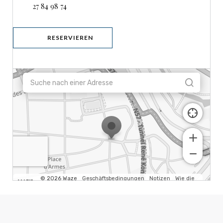
27 84 98 74
RESERVIEREN