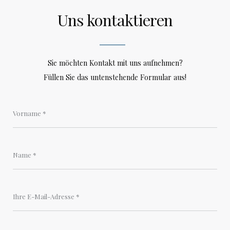
Uns kontaktieren
Sie möchten Kontakt mit uns aufnehmen?
Füllen Sie das untenstehende Formular aus!