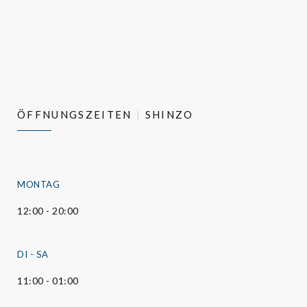
ÖFFNUNGSZEITEN
SHINZO
MONTAG
12:00 - 20:00
DI
-
SA
11:00 - 01:00