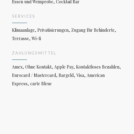
Essen und Weinprobe, Cocktail Bar
SERVICES
Klimaanlage, Privatisierungen, Zugang für Behinderte,
Terrasse, Wi-fi
ZAHLUNGSMITTEL
Amex, Ohne Kontakt, Apple Pay, Kontaktloses Bezahlen,
Eurocard / Mastercard, Bargeld, Visa, American
Express, carte Bleue