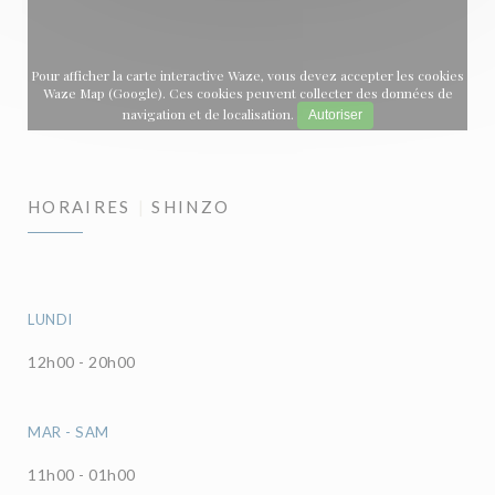
Pour afficher la carte interactive Waze, vous devez accepter les cookies
Waze Map (Google). Ces cookies peuvent collecter des données de
navigation et de localisation.
Autoriser
HORAIRES
SHINZO
LUNDI
12h00 - 20h00
MAR
-
SAM
11h00 - 01h00