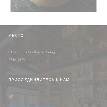
МЕСТО
((открывается в новом окне))
8 Grand-Rue 1660 Luxembourg
27 84 98 74
ПРИСОЕДИНЯЙТЕСЬ К НАМ
Instagram ((открывается в новом окне))